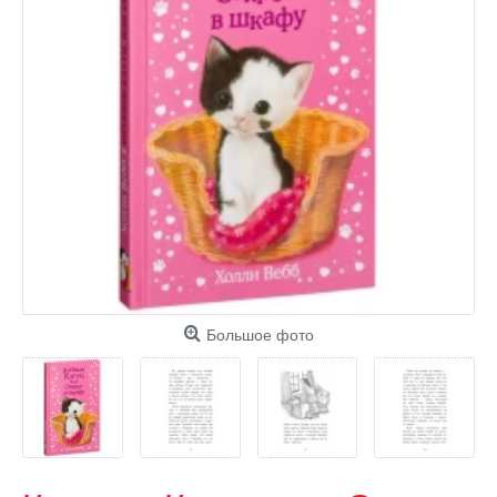
Большое фото