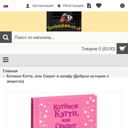
Авторизация
Регистрация
£
Товаров 0 (£0.00)
Главная
Котенок Кэтти, или Секрет в шкафу (Добрые истории о
зверятах)