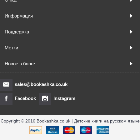
Информация
Поддержка
Метки
Новое в блоге
sales@bookashka.co.uk
Facebook
Instagram
Copyright © 2016 Bookashka.co.uk | Детские книги на русском языке