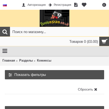
Авторизация
Регистрация
£
Товаров 0 (£0.00)
Главная
Разделы
Комиксы
Показать фильтры
Комиксы
Сбросить