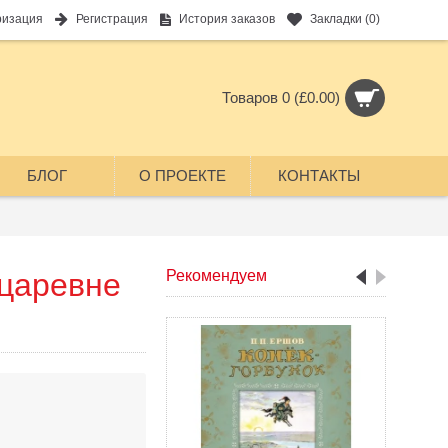
ризация
Регистрация
История заказов
Закладки (
0
)
Товаров 0 (£0.00)
БЛОГ
О ПРОЕКТЕ
КОНТАКТЫ
 царевне
Рекомендуем