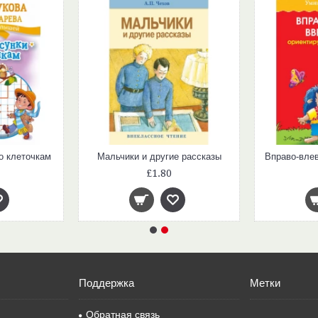
о клеточкам
Мальчики и другие рассказы
£1.80
Поддержка
Метки
Обратная связь