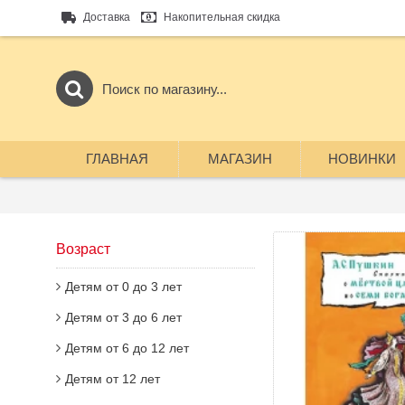
Доставка
Накопительная скидка
ГЛАВНАЯ
МАГАЗИН
НОВИНКИ
Возраст
Детям от 0 до 3 лет
Детям от 3 до 6 лет
Детям от 6 до 12 лет
Детям от 12 лет