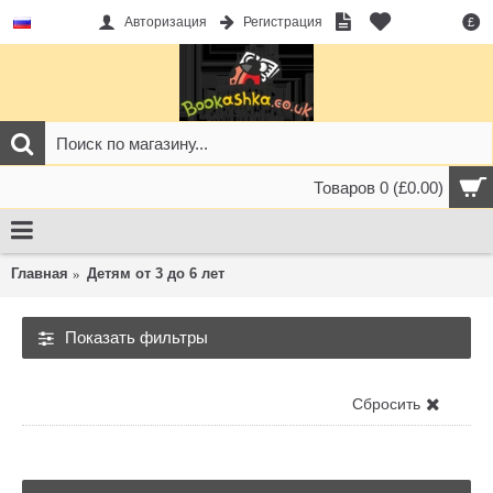
Авторизация
Регистрация
£
Товаров 0 (£0.00)
Главная
Детям от 3 до 6 лет
Показать фильтры
Детям от 3 до 6 лет
Сбросить