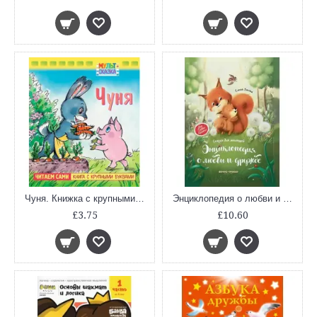
Чуня. Книжка с крупными буквами
Энциклопедия о любви и дружбе. Сказки для малышей
£3.75
£10.60