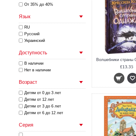
От 35% до 40%
Язык
RU
Русский
Украинский
Доступность
В наличии
£13.35
Нет в наличии
Возраст
Детям от 0 до 3 лет
Детям от 12 лет
Детям от 3 до 6 лет
Детям от 6 до 12 лет
Серия