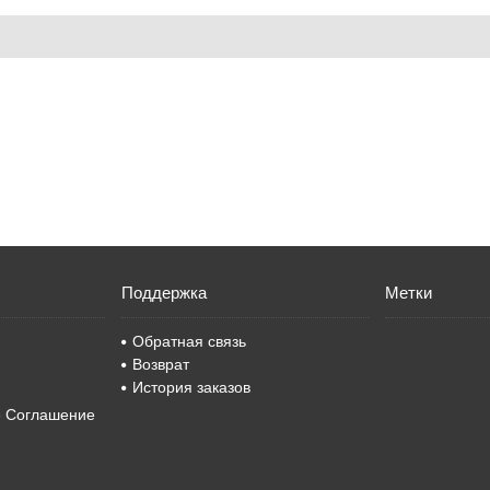
Поддержка
Метки
Обратная связь
Возврат
История заказов
е Соглашение