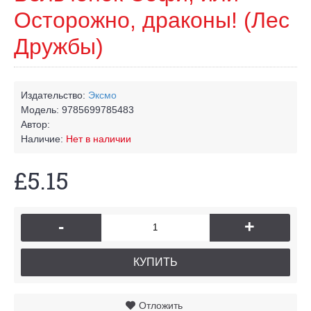
Осторожно, драконы! (Лес
Дружбы)
Издательство:
Эксмо
Модель:
9785699785483
Автор:
Наличие:
Нет в наличии
£5.15
-
+
КУПИТЬ
Отложить