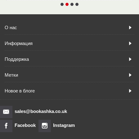
О нас
Информация
Поддержка
Метки
Новое в блоге
sales@bookashka.co.uk
Facebook
Instagram