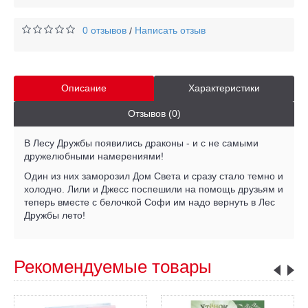
0 отзывов
Написать отзыв
/
Описание
Характеристики
Отзывов (0)
В Лесу Дружбы появились драконы - и с не самыми
дружелюбными намерениями!
Один из них заморозил Дом Света и сразу стало темно и
холодно. Лили и Джесс поспешили на помощь друзьям и
теперь вместе с белочкой Софи им надо вернуть в Лес
Дружбы лето!
Рекомендуемые товары