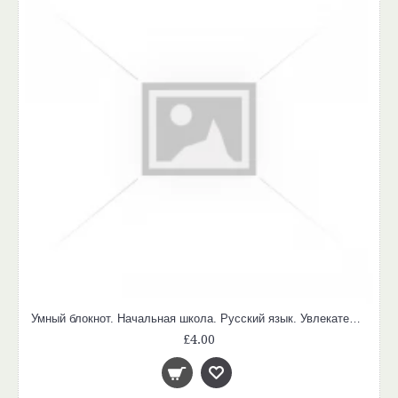
Умный блокнот. Начальная школа. Русский язык. Увлекательная орфография
£4.00