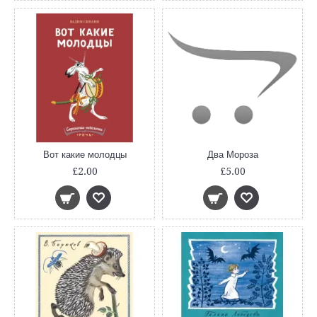
Вот какие молодцы
Два Мороза
£2.00
£5.00