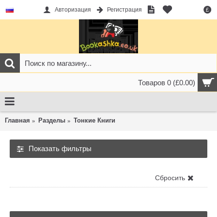
Авторизация
Регистрация
£
Товаров 0 (£0.00)
Главная
Разделы
Тонкие Книги
Показать фильтры
Тонкие Книги
Сбросить