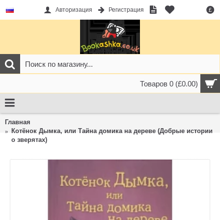
Авторизация
Регистрация
£
Товаров 0 (£0.00)
Главная
Котёнок Дымка, или Тайна домика на дереве (Добрые истории
о зверятах)