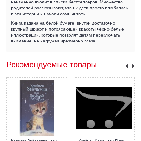
неизменно входит в списки бестселлеров. Множество
родителей рассказывают, что их дети просто влюбились
в эти истории и начали сами читать.
Книга издана на белой бумаге, внутри достаточно
крупный шрифт и потрясающей красоты чёрно-белые
иллюстрации, которые позволят детям переключать
внимание, не нагружая чрезмерно глаза.
Рекомендуемые товары