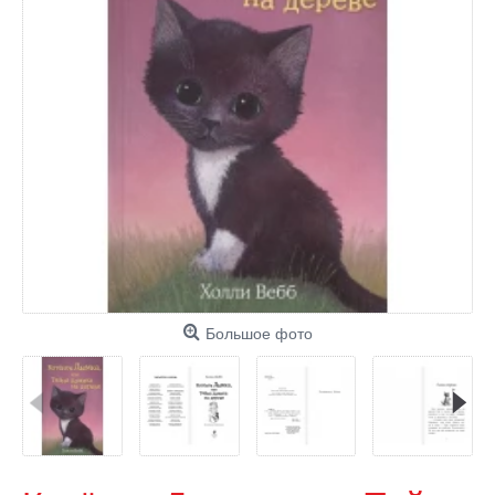
Большое фото