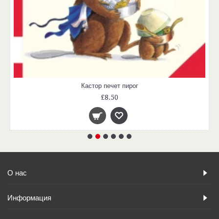
Кастор печет пирог
£8.50
О нас
Информация