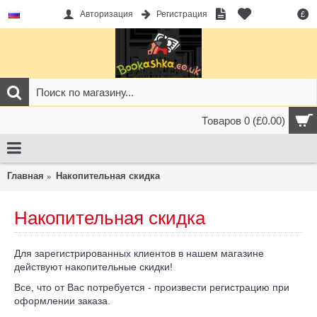
Авторизация
Регистрация
£
Товаров 0 (£0.00)
Главная
Накопительная скидка
Накопительная скидка
Для зарегистрированных клиентов в нашем магазине
действуют накопительные скидки!
Все, что от Вас потребуется - произвести регистрацию при
оформлении заказа.