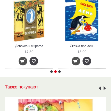
Девочка и жирафа
Сказка про лень
£7.80
£3.00
Также покупают