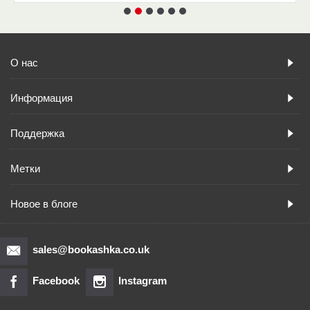
О нас
Информация
Поддержка
Метки
Новое в блоге
sales@bookashka.co.uk
Facebook
Instagram