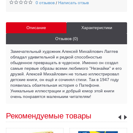
0 отзывов
Написать отзыв
/
Описание
Характеристики
Отзывов (0)
Замечательный художник Алексей Михайлович Лаптев
обладал удивительной и редкой способностью
обыденное превращать в чудесное. Именно он создал
самые первые образы всеми любимого "Незнайки" и его
друзей. Алексей Михайлович не только иллюстрировал
детские книги, он ещё и сочинял стихи. Так в 1947 году
появилась обаятельная история о Патефоне.
Уникальные иллюстрации и добрый юмор этой книги
очень понравятся маленьким читателям!
Рекомендуемые товары