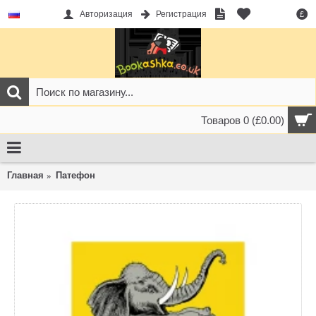
Авторизация
Регистрация
£
Товаров 0 (£0.00)
Главная
Патефон