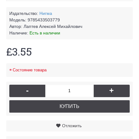
Издательство:
Нигма
Модель:
9785433503779
Автор:
Лаптев Алексей Михайлович
Наличие:
Есть в наличии
£3.55
Состояние товара
-
+
КУПИТЬ
Отложить