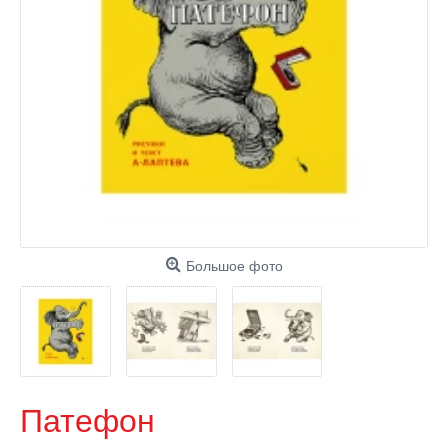
Большое фото
Патефон