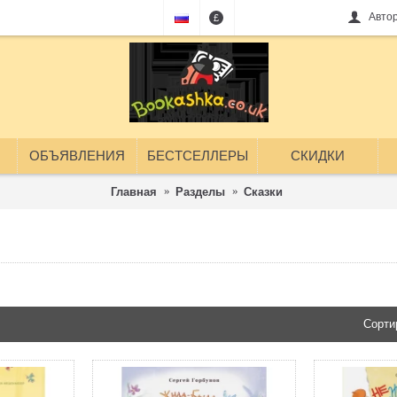
Авто
£
ОБЪЯВЛЕНИЯ
БЕСТСЕЛЛЕРЫ
СКИДКИ
Главная
Разделы
Сказки
Сказки
Сорти