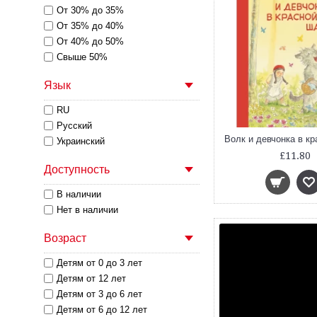
От 30% до 35%
От 35% до 40%
От 40% до 50%
Свыше 50%
Язык
RU
Русский
Украинский
£11.80
Доступность
В наличии
Нет в наличии
Возраст
Детям от 0 до 3 лет
Детям от 12 лет
Детям от 3 до 6 лет
Детям от 6 до 12 лет