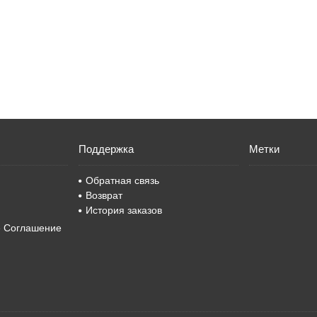
Поддержка
Метки
Обратная связь
Возврат
История заказов
е Соглашение