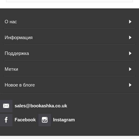
О нас
Информация
Поддержка
Метки
Новое в блоге
sales@bookashka.co.uk
Facebook
Instagram