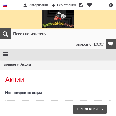
Авторизация
Регистрация
£
Товаров 0 (£0.00)
Главная
Акции
Акции
Нет товаров по акции.
ПРОДОЛЖИТЬ