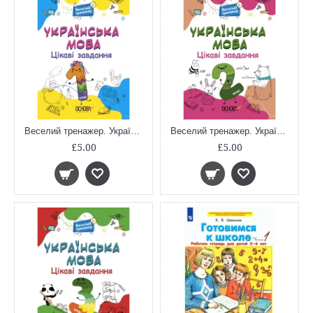
Веселий тренажер. Українська мова. Цікаві завдання. 1 клас. УШД004
Веселий тренажер. Українська мова. Цікаві завдання. 2 клас. УШД005
£5.00
£5.00