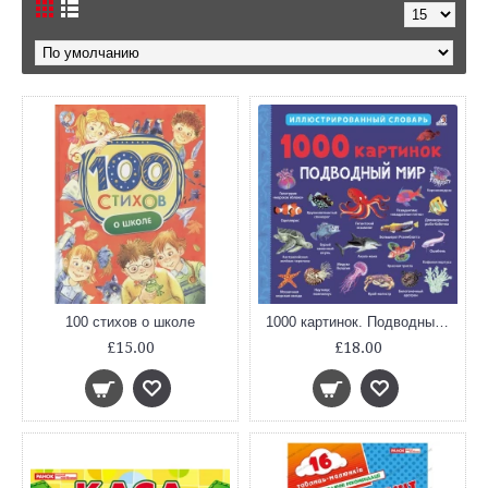
100 стихов о школе
1000 картинок. Подводный мир. Иллюстрированный словарь
£15.00
£18.00