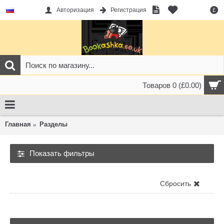
Авторизация
Регистрация
£
Товаров 0 (£0.00)
Главная
Разделы
Показать фильтры
Разделы
Сбросить