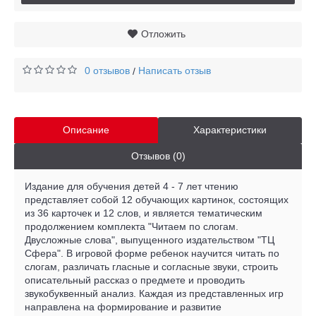
Отложить
0 отзывов
Написать отзыв
/
Описание
Характеристики
Отзывов (0)
Издание для обучения детей 4 - 7 лет чтению
представляет собой 12 обучающих картинок, состоящих
из 36 карточек и 12 слов, и является тематическим
продолжением комплекта "Читаем по слогам.
Двусложные слова", выпущенного издательством "ТЦ
Сфера". В игровой форме ребенок научится читать по
слогам, различать гласные и согласные звуки, строить
описательный рассказ о предмете и проводить
звукобуквенный анализ. Каждая из представленных игр
направлена на формирование и развитие