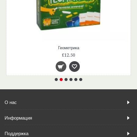
Геометрика
£12.50
О нас
Информация
Поддержка