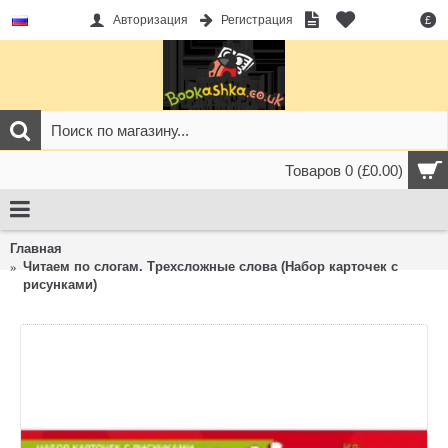
Авторизация
Регистрация
£
Товаров 0 (£0.00)
Главная
Читаем по слогам. Трехсложные слова (Набор карточек с
рисунками)