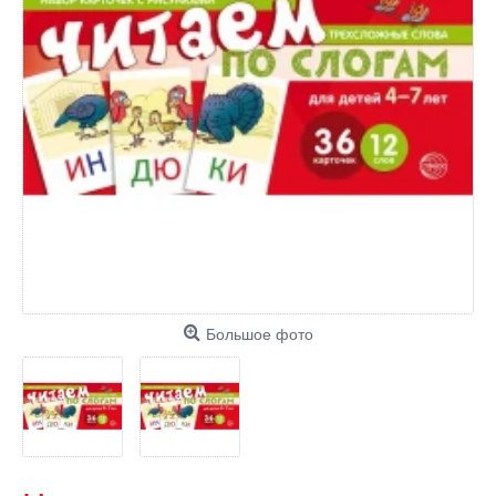
Большое фото