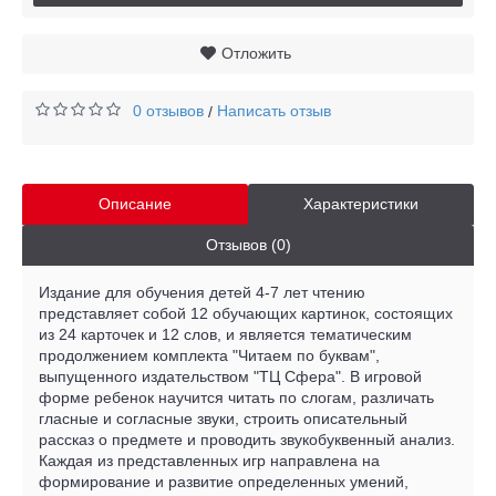
Отложить
0 отзывов
Написать отзыв
/
Описание
Характеристики
Отзывов (0)
Издание для обучения детей 4-7 лет чтению
представляет собой 12 обучающих картинок, состоящих
из 24 карточек и 12 слов, и является тематическим
продолжением комплекта "Читаем по буквам",
выпущенного издательством "ТЦ Сфера". В игровой
форме ребенок научится читать по слогам, различать
гласные и согласные звуки, строить описательный
рассказ о предмете и проводить звукобуквенный анализ.
Каждая из представленных игр направлена на
формирование и развитие определенных умений,