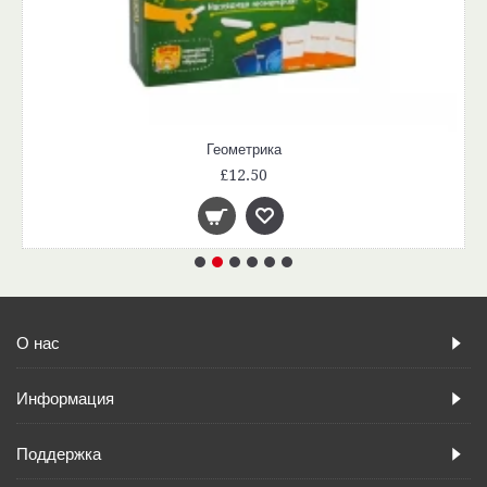
Геометрика
£12.50
О нас
Информация
Поддержка