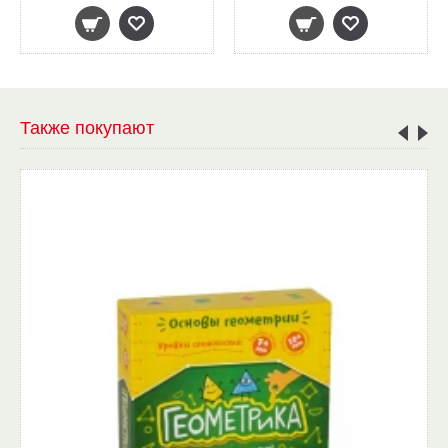
Также покупают