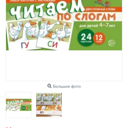
Большое фото