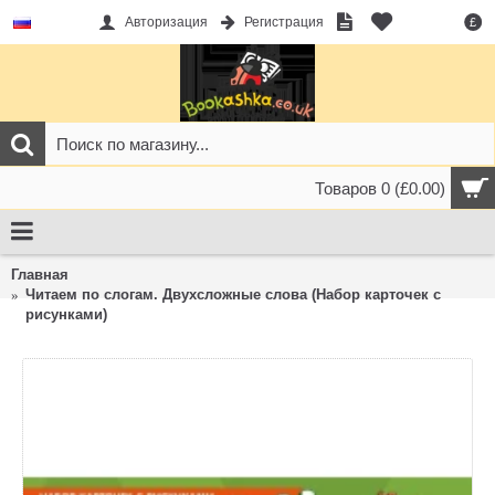
Авторизация
Регистрация
£
Товаров 0 (£0.00)
Главная
Читаем по слогам. Двухсложные слова (Набор карточек с
рисунками)