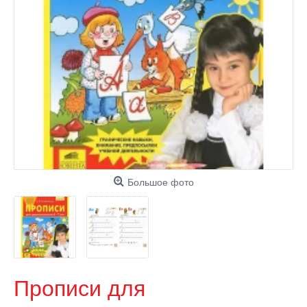
Большое фото
Прописи для