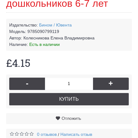
дошкольников 6-7 лет
Издательство:
Бином / Ювента
Модель:
9785090799119
Автор:
Колесникова Елена Владимировна
Наличие:
Есть в наличии
£4.15
-
+
КУПИТЬ
Отложить
0 отзывов
Написать отзыв
/