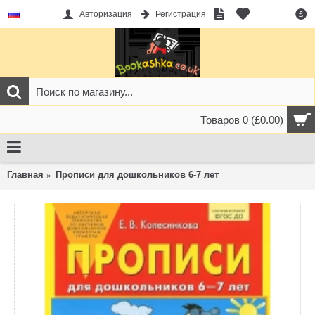
Авторизация
Регистрация
£
Товаров 0 (£0.00)
Главная
Прописи для дошкольников 6-7 лет