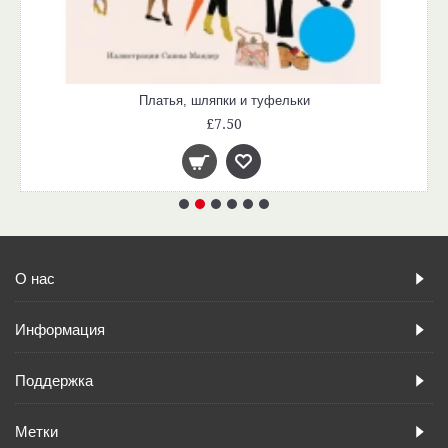
Платья, шляпки и туфельки
£7.50
О нас
Информация
Поддержка
Метки