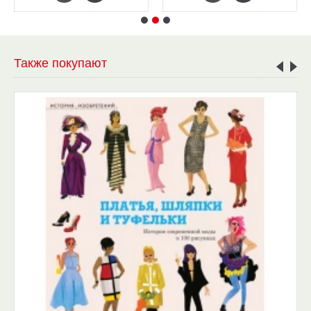
Также покупают