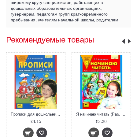
широкому кругу специалистов, работающих в
дошкольных образовательных организациях,
гувернерам, педагогам групп кратковременного
пребывания, учителям начальной школы, родителям.
Рекомендуемые товары
Прописи для дошкольников 5-6 лет
Я начинаю читать (Раб. тетрадь)
£4.15
£3.20