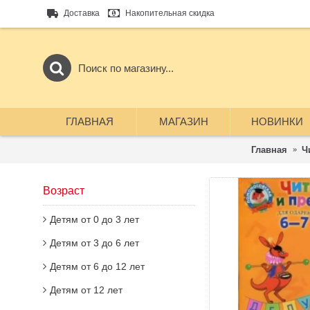
Доставка
Накопительная скидка
ГЛАВНАЯ
МАГАЗИН
НОВИНКИ
Главная
Ч
Возраст
Детям от 0 до 3 лет
Детям от 3 до 6 лет
Детям от 6 до 12 лет
Детям от 12 лет