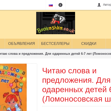
Авто
£
ОБЪЯВЛЕНИЯ
БЕСТСЕЛЛЕРЫ
СКИДКИ
итаю слова и предложения. Для одаренных детей 6-7 лет (Ломоносо
Читаю слова и
предложения. Для
одаренных детей 
(Ломоносовская ш