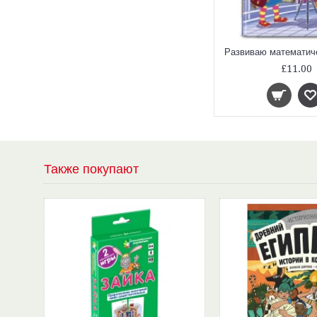
£11.00
Также покупают