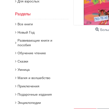
Для взрослых
Разделы
Все книги
Боль
Новый Год
Развивающие книги и
пособия
Обучение чтению
Сказки
Умница
Магия и волшебство
Приключения
Подарочные издания
Энциклопедии