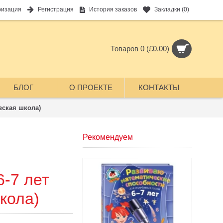
ризация
Регистрация
История заказов
Закладки (
0
)
Товаров 0 (£0.00)
БЛОГ
О ПРОЕКТЕ
КОНТАКТЫ
вская школа)
Рекомендуем
6-7 лет
кола)