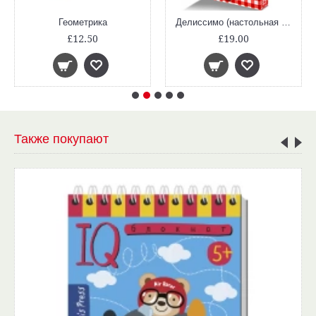
Геометрика
Делиссимо (настольная игра, математика, дроби)
£12.50
£19.00
Также покупают