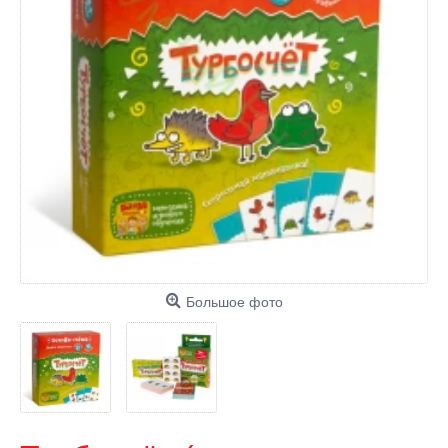
Большое фото