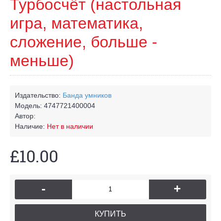
Турбосчёт (настольная
игра, математика,
сложение, больше -
меньше)
Издательство:
Банда умников
Модель:
4747721400004
Автор:
Наличие:
Нет в наличии
£10.00
-
+
КУПИТЬ