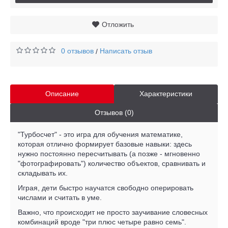
Отложить
0 отзывов
Написать отзыв
/
Описание
Характеристики
Отзывов (0)
"Турбосчет" - это игра для обучения математике,
которая отлично формирует базовые навыки: здесь
нужно постоянно пересчитывать (а позже - мгновенно
"фотографировать") количество объектов, сравнивать и
складывать их.
Играя, дети быстро научатся свободно оперировать
числами и считать в уме.
Важно, что происходит не просто заучивание словесных
комбинаций вроде "три плюс четыре равно семь".