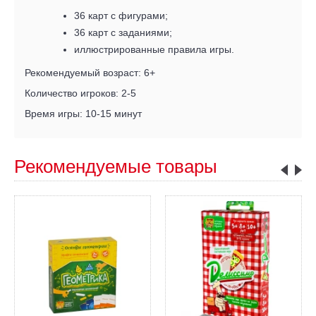
36 карт с фигурами;
36 карт с заданиями;
иллюстрированные правила игры.
Рекомендуемый возраст: 6+
Количество игроков: 2-5
Время игры: 10-15 минут
Рекомендуемые товары