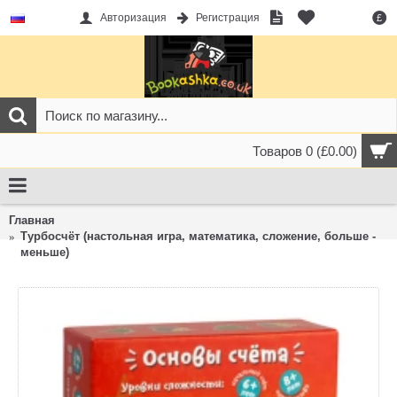
Авторизация
Регистрация
£
Товаров 0 (£0.00)
Главная
Турбосчёт (настольная игра, математика, сложение, больше -
меньше)