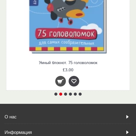
Умный блокнот. 75 головоломок
£3.00
О нас
Информация