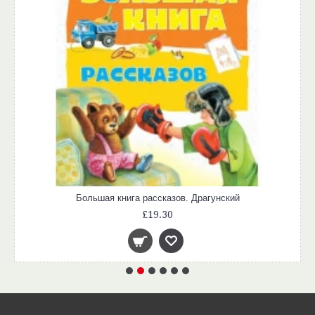
Большая книга рассказов. Драгунский
£19.30