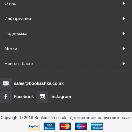
О нас
Информация
Поддержка
Метки
Новое в блоге
sales@bookashka.co.uk
Facebook
Instagram
Copyright © 2016 Bookashka.co.uk | Детские книги на русском языке