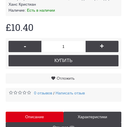
Ханс Кристиан
Наличие:
Есть в наличии
£10.40
-
+
КУПИТЬ
Отложить
0 отзывов
Написать отзыв
/
Описание
Характеристики