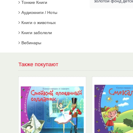
золотой фонд детск
Тонкие Книги
Аудиокниги / Ноты
Книги о животных
Книги заболели
Вебинары
Также покупают