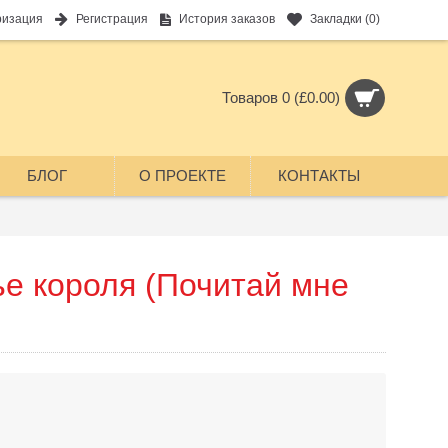
ризация
Регистрация
История заказов
Закладки (
0
)
Товаров 0 (£0.00)
БЛОГ
О ПРОЕКТЕ
КОНТАКТЫ
ье короля (Почитай мне