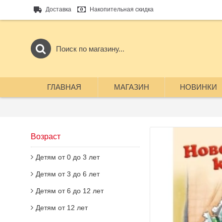
Доставка
Накопительная скидка
ГЛАВНАЯ
МАГАЗИН
НОВИНКИ
Возраст
Детям от 0 до 3 лет
Детям от 3 до 6 лет
Детям от 6 до 12 лет
Детям от 12 лет