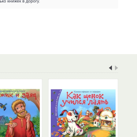
ко книжек в дорогу.