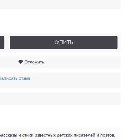
КУПИТЬ
Отложить
Написать отзыв
ассказы и стихи известных детских писателей и поэтов,