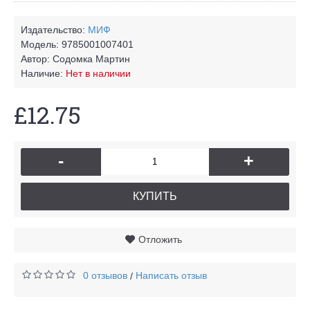
Издательство:
МИФ
Модель:
9785001007401
Автор:
Содомка Мартин
Наличие:
Нет в наличии
£12.75
-
+
КУПИТЬ
Отложить
0 отзывов
Написать отзыв
/