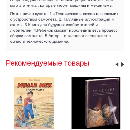
кого эта книга , которые любят машины и механизмы.
Пять причин купить: 1.«Техническая» сказка познакомит
с устройством самолета. 2.Наглядные иллюстрации и
схемы. 3.Книга для будущих изобретателей и
любителей. 4.Ребенок сможет проследить весь процесс
сборки самолета. 5.Автор – инженер и специалист в
области технического дизайна.
Рекомендуемые товары