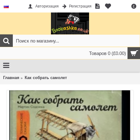
Авторизация
Регистрация
£
Товаров 0 (£0.00)
Главная
Как собрать самолет