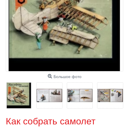
Большое фото
Как собрать самолет