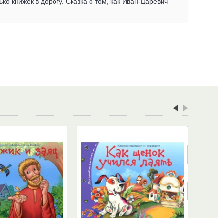
о книжек в дорогу. Сказка о том, как Иван-Царевич