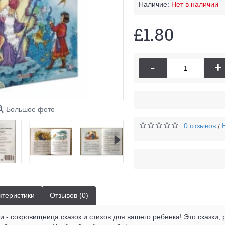
Наличие:
Нет в наличии
£1.80
-
+
Большое фото
0 отзывов
/
ктеристики
Отзывов (0)
 - сокровищница сказок и стихов для вашего ребенка! Это сказки, р