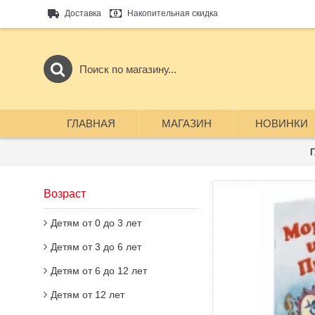
Доставка
Накопительная скидка
ГЛАВНАЯ
МАГАЗИН
НОВИНКИ
Возраст
Детям от 0 до 3 лет
Детям от 3 до 6 лет
Детям от 6 до 12 лет
Детям от 12 лет