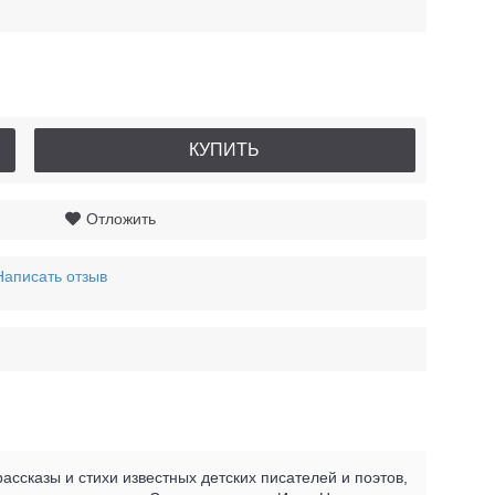
КУПИТЬ
Отложить
Написать отзыв
ассказы и стихи известных детских писателей и поэтов,