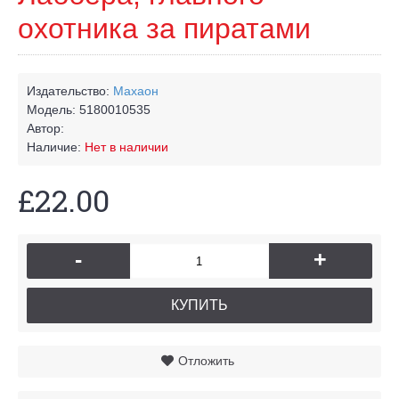
охотника за пиратами
Издательство:
Махаон
Модель:
5180010535
Автор:
Наличие:
Нет в наличии
£22.00
-
+
КУПИТЬ
Отложить