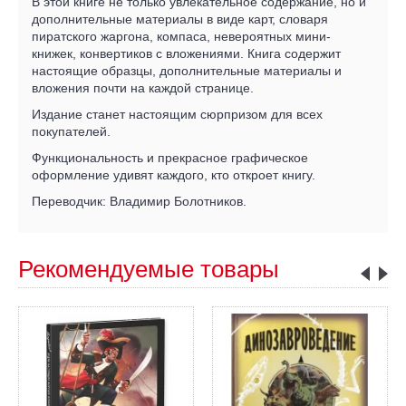
В этой книге не только увлекательное содержание, но и
дополнительные материалы в виде карт, словаря
пиратского жаргона, компаса, невероятных мини-
книжек, конвертиков с вложениями. Книга содержит
настоящие образцы, дополнительные материалы и
вложения почти на каждой странице.
Издание станет настоящим сюрпризом для всех
покупателей.
Функциональность и прекрасное графическое
оформление удивят каждого, кто откроет книгу.
Переводчик: Владимир Болотников.
Рекомендуемые товары