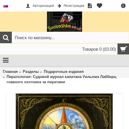
Авторизация
Регистрация
£
Товаров 0 (£0.00)
Главная
Разделы
Подарочные издания
Пиратология: Судовой журнал капитана Уильяма Лаббера,
главного охотника за пиратами