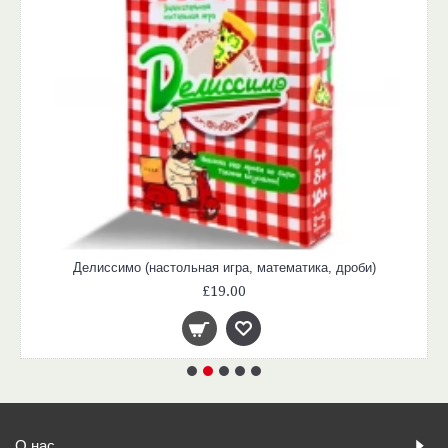
Делиссимо (настольная игра, математика, дроби)
£19.00
О нас