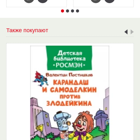
Также покупают