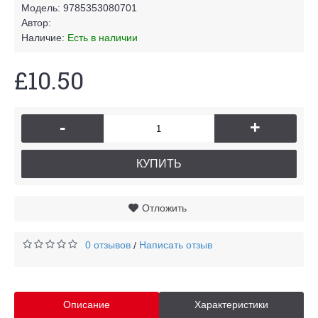
Модель:
9785353080701
Автор:
Наличие:
Есть в наличии
£10.50
-
+
КУПИТЬ
Отложить
0 отзывов
Написать отзыв
/
Описание
Характеристики