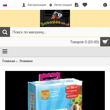
Авторизация
Регистрация
£
Товаров 0 (£0.00)
Главная
Этажики