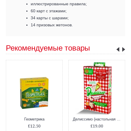
иллюстрированные правила;
60 карт с этажами;
34 карты с шарами;
14 призовых жетонов.
Рекомендуемые товары
Геометрика
Делиссимо (настольная игра, математика, дроби)
£12.50
£19.00