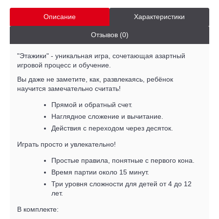
Описание
Характеристики
Отзывов (0)
"Этажики" - уникальная игра, сочетающая азартный
игровой процесс и обучение.
Вы даже не заметите, как, развлекаясь, ребёнок
научится замечательно считать!
Прямой и обратный счет.
Наглядное сложение и вычитание.
Действия с переходом через десяток.
Играть просто и увлекательно!
Простые правила, понятные с первого кона.
Время партии около 15 минут.
Три уровня сложности для детей от 4 до 12
лет.
В комплекте: