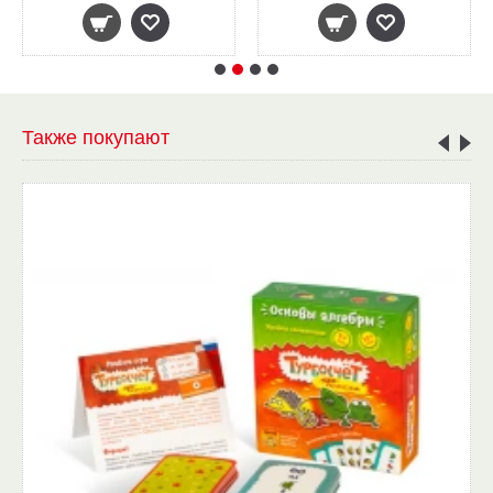
Также покупают