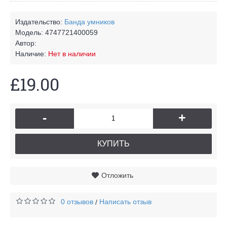
Издательство:
Банда умников
Модель:
4747721400059
Автор:
Наличие:
Нет в наличии
£19.00
-
+
КУПИТЬ
Отложить
0 отзывов
Написать отзыв
/