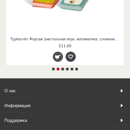
Турбосчёт Форсаж (настольная игра, математика, сложение, больше - меньше, внимательность)
£11.00
О нас
Информация
Поддержка