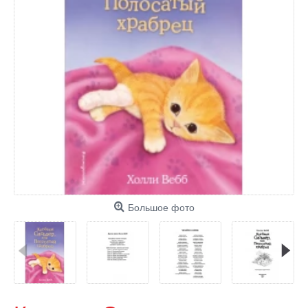
Большое фото