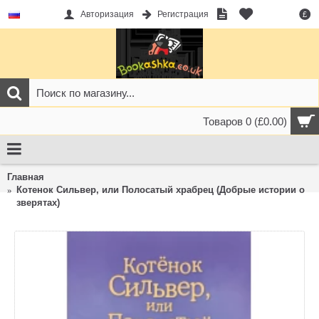
Авторизация
Регистрация
£
Товаров 0 (£0.00)
Главная
Котенок Сильвер, или Полосатый храбрец (Добрые истории о
зверятах)