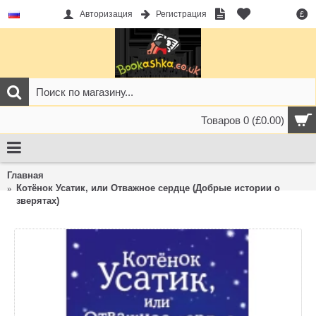
Авторизация
Регистрация
£
Товаров 0 (£0.00)
Главная
Котёнок Усатик, или Отважное сердце (Добрые истории о
зверятах)