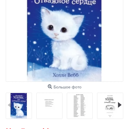
Большое фото