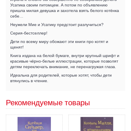
Усатика своим питомцем. А потом по объявлению
пришла милая девушка и захотела взять белого котёнка
себе…
Неужели Мие и Усатику предстоит разлучиться?
Серия-бестселлер!
Дети по всему миру обожают эти книги про котят и
щенят!
Книга издана на белой бумаге, внутри крупный шрифт и
красивые чёрно-белые иллюстрации, которые позволят
детям переключать внимание, не перенагружая глаза.
Идеальна для родителей, которые хотят, чтобы дети
втянулись в чтение.
Рекомендуемые товары