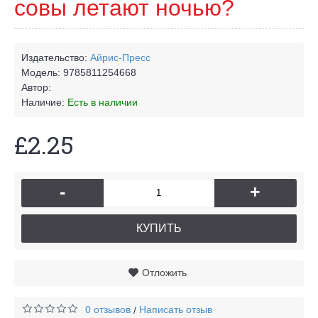
совы летают ночью?
Издательство:
Айрис-Пресс
Модель:
9785811254668
Автор:
Наличие:
Есть в наличии
£2.25
-
+
КУПИТЬ
Отложить
0 отзывов
Написать отзыв
/