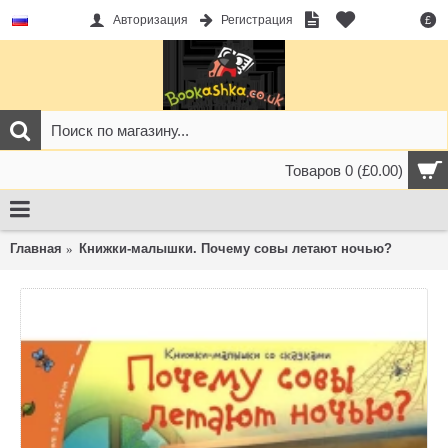
Авторизация
Регистрация
£
Товаров 0 (£0.00)
Главная
Книжки-малышки. Почему совы летают ночью?