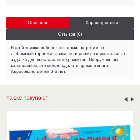
Описание
Характеристики
Отзывов (0)
В этой книжке ребёнок не только встретится с
любимыми героями сказки, но и решит занимательные
задачки для всестороннего развития. Вооружившись
карандашом, это можно сделать прямо в книге.
Адресовано детям 3-5 лет.
Также покупают