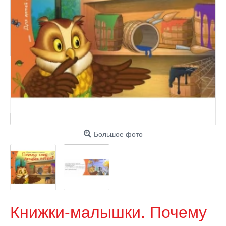
Большое фото
Книжки-малышки. Почему