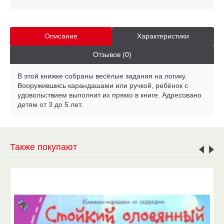
Описание
Характеристики
Отзывов (0)
В этой книжке собраны весёлые задания на логику.
Вооружившись карандашами или ручкой, ребёнок с
удовольствием выполнит их прямо в книге. Адресовано
детям от 3 до 5 лет.
Также покупают