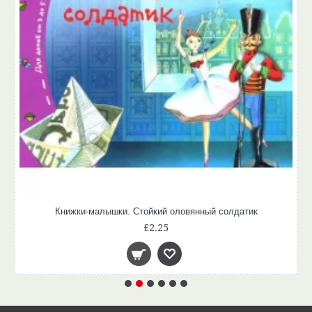
Книжки-малышки. Стойкий оловянный солдатик
£2.25