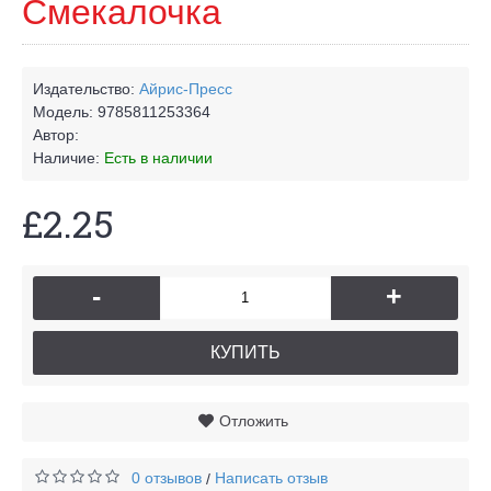
Смекалочка
Издательство:
Айрис-Пресс
Модель:
9785811253364
Автор:
Наличие:
Есть в наличии
£2.25
-
+
КУПИТЬ
Отложить
0 отзывов
Написать отзыв
/