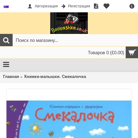
Авторизация
Регистрация
£
Товаров 0 (£0.00)
Главная
Книжки-малышки. Смекалочка