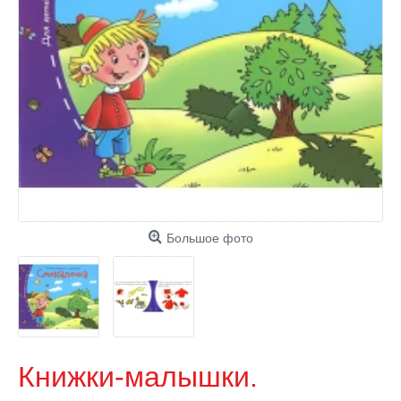
Большое фото
Книжки-малышки.