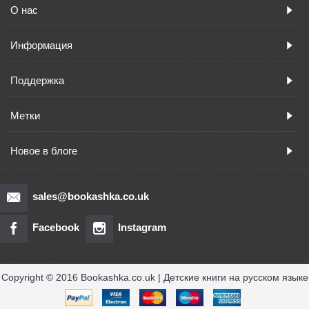
О нас
Информация
Поддержка
Метки
Новое в блоге
sales@bookashka.co.uk
Facebook
Instagram
Copyright © 2016 Bookashka.co.uk | Детские книги на русском языке