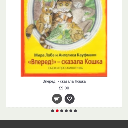
Вперед! - сказала Кошка
£9.00