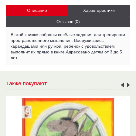
Описание
Характеристики
Отзывов (0)
В этой книжке собраны весёлые задания для тренировки
пространственного мышления. Вооружившись
карандашами или ручкой, ребёнок с удовольствием
выполнит их прямо в книге.Адресовано детям от 3 до 5
лет.
Также покупают