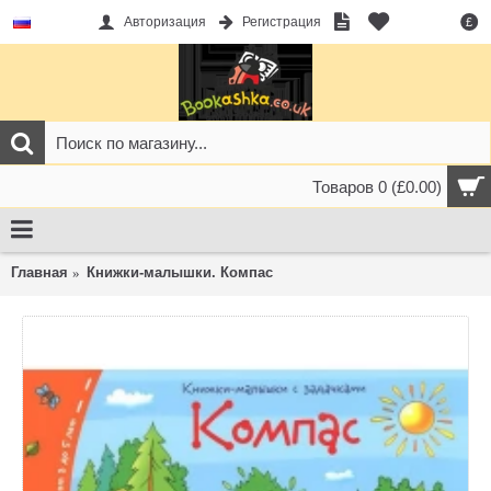
Авторизация
Регистрация
£
Товаров 0 (£0.00)
Главная
Книжки-малышки. Компас