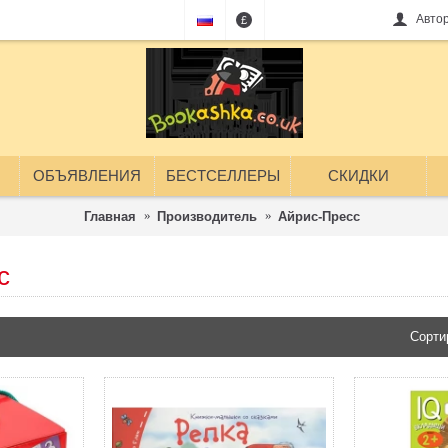
Авто
£
ОБЪЯВЛЕНИЯ
БЕСТСЕЛЛЕРЫ
СКИДКИ
Главная
Производитель
Айрис-Пресс
с
Сорти