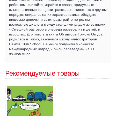
ребенком: считайте, играйте в слова, придумайте
альтернативные концовки, расставьте животных в другом
порядке, опираясь на их характеристики, обсудите
пищевые цепочки и сети, разыграйте по ролям
возможные диалоги между стоящими рядом животными.
- Смешной разговор в очереди развеселит и детей, и
взрослых. Для кого эта книга Об авторе Томоко Омура
родилась в Токио, закончила школу иллюстраторов
Palette Club School. Ее книги получили множество
международных наград и были переведены на 11
языков мира.
Рекомендуемые товары