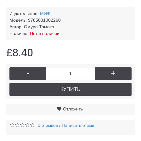
Издательство:
МИФ
Модель:
9785001002260
Автор:
Омура Томоко
Наличие:
Нет в наличии
£8.40
-
+
КУПИТЬ
Отложить
0 отзывов
Написать отзыв
/