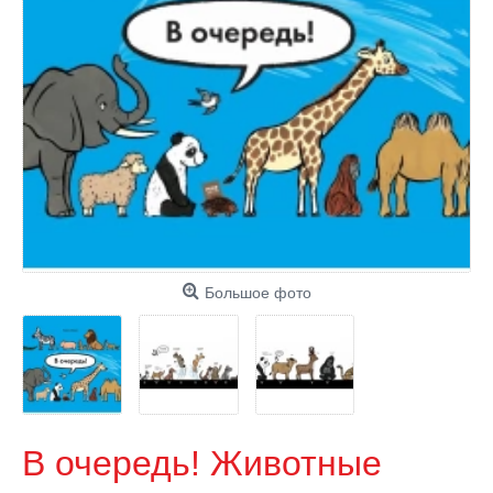
Большое фото
В очередь! Животные