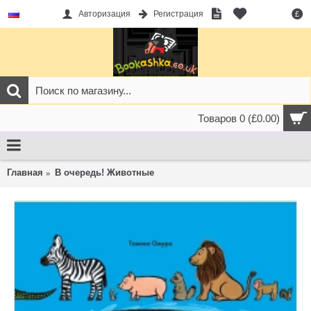
Авторизация
Регистрация
£
Товаров 0 (£0.00)
Главная
В очередь! Животные