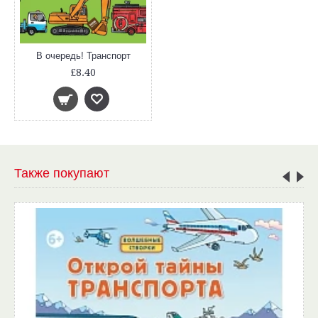
В очередь! Транспорт
£8.40
Также покупают