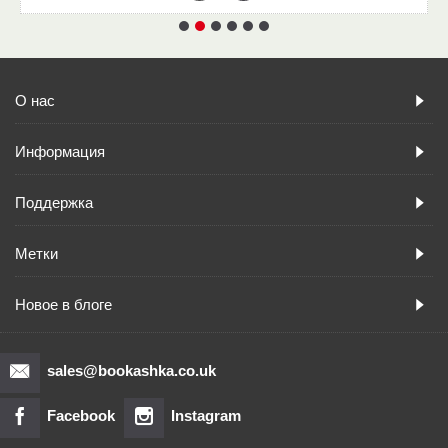
О нас
Информация
Поддержка
Метки
Новое в блоге
sales@bookashka.co.uk
Facebook
Instagram