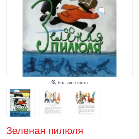
Большое фото
Зеленая пилюля