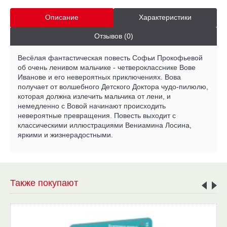
Описание
Характеристики
Отзывов (0)
Весёлая фантастическая повесть Софьи Прокофьевой
об очень ленивом мальчике - четверокласснике Вове
Иванове и его невероятных приключениях. Вова
получает от волшебного Детского Доктора чудо-пилюлю,
которая должна излечить мальчика от лени, и
немедленно с Вовой начинают происходить
невероятные превращения. Повесть выходит с
классическими иллюстрациями Вениамина Лосина,
яркими и жизнерадостными.
Также покупают