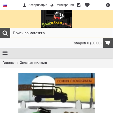
Авторизация
Регистрация
£
Товаров 0 (£0.00)
Главная
Зеленая пилюля