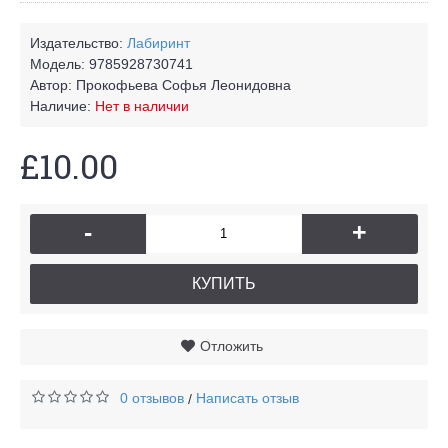
Издательство:
Лабиринт
Модель:
9785928730741
Автор:
Прокофьева Софья Леонидовна
Наличие:
Нет в наличии
£10.00
-
+
КУПИТЬ
Отложить
0 отзывов
Написать отзыв
/