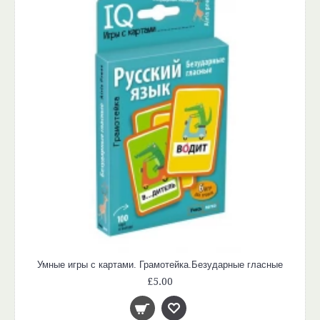
Умные игры с картами. Грамотейка.Безударные гласные
£5.00