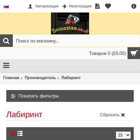
Авторизация
Регистрация
£
Товаров 0 (£0.00)
Главная
Производитель
Лабиринт
Показать фильтры
Лабиринт
Сбросить