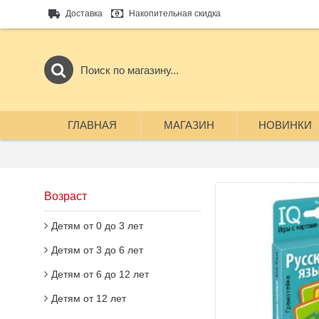
Доставка
Накопительная скидка
ГЛАВНАЯ
МАГАЗИН
НОВИНКИ
Возраст
Детям от 0 до 3 лет
Детям от 3 до 6 лет
Детям от 6 до 12 лет
Детям от 12 лет