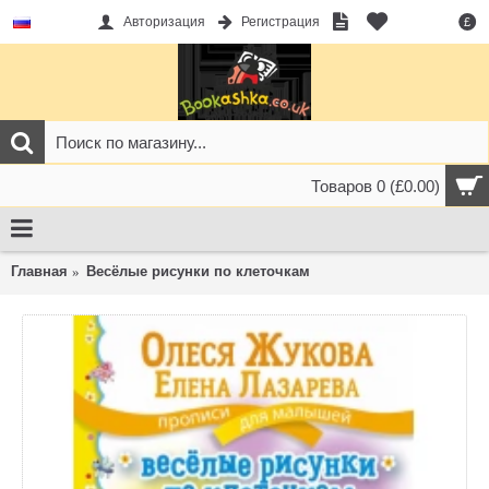
Авторизация
Регистрация
£
Товаров 0 (£0.00)
Главная
Весёлые рисунки по клеточкам