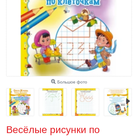
Большое фото
Весёлые рисунки по