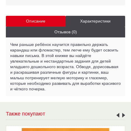
Описание
Характеристики
Отзывов (0)
Чем раньше ребёнок научится правильно держать
карандаш или фломастер, тем легче ему будет освоить
навыки письма. В этой книжке вы найдёте
увлекательные и нестандартные задания для детей
младшего дошкольного возраста. Обводя, дорисовывая
и раскрашивая различные фигуры и картинки, ваш
малыш потренирует мелкую моторику и глазомер,
которые необходимо развивать для выработки красивого
и чёткого почерка.
Также покупают