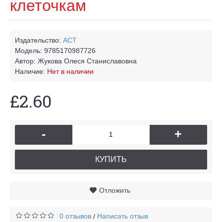
клеточкам
Издательство:
АСТ
Модель:
9785170987726
Автор:
Жукова Олеся Станиславовна
Наличие:
Нет в наличии
£2.60
-
+
КУПИТЬ
Отложить
0 отзывов
Написать отзыв
/