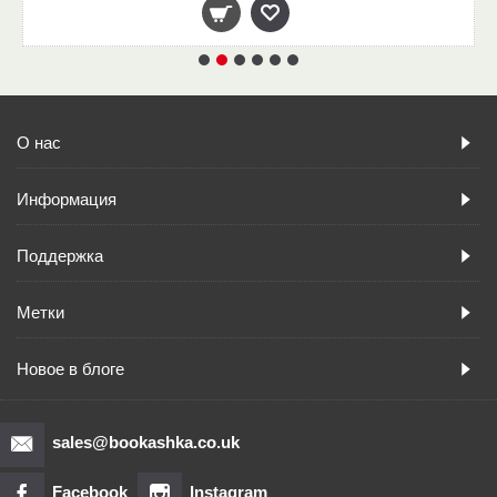
О нас
Информация
Поддержка
Метки
Новое в блоге
sales@bookashka.co.uk
Facebook
Instagram