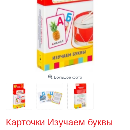
Большое фото
Карточки Изучаем буквы