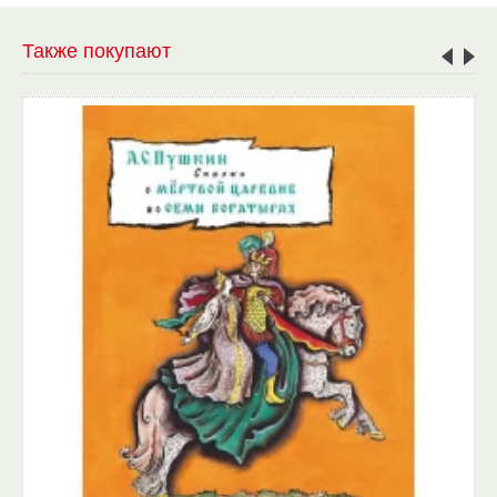
Также покупают