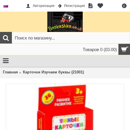
Авторизация
Регистрация
£
Товаров 0 (£0.00)
Главная
Карточки Изучаем буквы (21001)