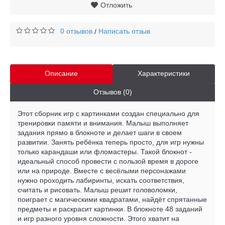
Отложить
0 отзывов
Написать отзыв
/
Описание
Характеристики
Отзывов (0)
Этот сборник игр с картинками создан специально для
тренировки памяти и внимания. Малыш выполняет
задания прямо в блокноте и делает шаги в своем
развитии. Занять ребёнка теперь просто, для игр нужны
только карандаши или фломастеры. Такой блокнот -
идеальный способ провести с пользой время в дороге
или на природе. Вместе с весёлыми персонажами
нужно проходить лабиринты, искать соответствия,
считать и рисовать. Малыш решит головоломки,
поиграет с магическими квадратами, найдёт спрятанные
предметы и раскрасит картинки. В блокноте 48 заданий
и игр разного уровня сложности. Этого хватит на