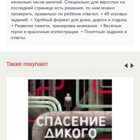
несколько часов занятий. Специально для взрослых на
последней странице есть решения, по ним можно
проверить, правильно ли ребёнок ответил. + 48 игровых
заданий. + Удобный формат для дома, дороги и отдыха.
+ Развитие памяти, тренировка внимания. + Весёлые
герои и красочные иллюстрации. + Понятные задания и
ответы.
Также покупают