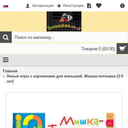
Авторизация
Регистрация
£
Товаров 0 (£0.00)
Главная
Умные игры с картинками для малышей. Мишка-топтыжка (3-5
лет)