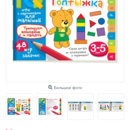
Большое фото