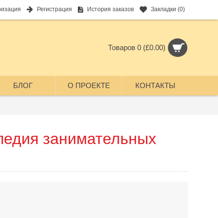
ризация
Регистрация
История заказов
Закладки (
0
)
Товаров 0 (£0.00)
БЛОГ
О ПРОЕКТЕ
КОНТАКТЫ
педия занимательных