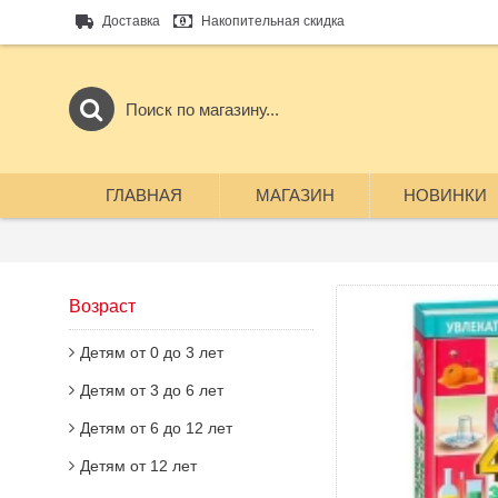
Доставка
Накопительная скидка
ГЛАВНАЯ
МАГАЗИН
НОВИНКИ
Возраст
Детям от 0 до 3 лет
Детям от 3 до 6 лет
Детям от 6 до 12 лет
Детям от 12 лет