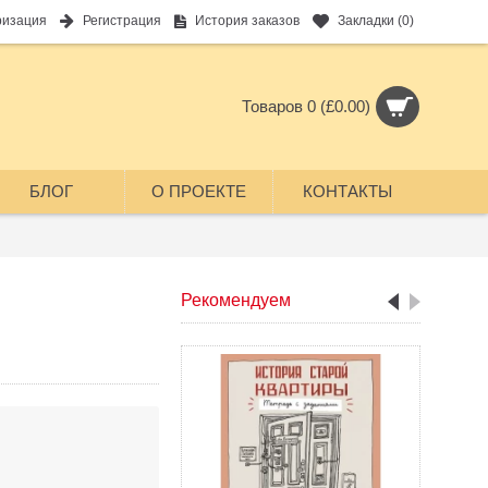
ризация
Регистрация
История заказов
Закладки (
0
)
Товаров 0 (£0.00)
БЛОГ
О ПРОЕКТЕ
КОНТАКТЫ
Рекомендуем