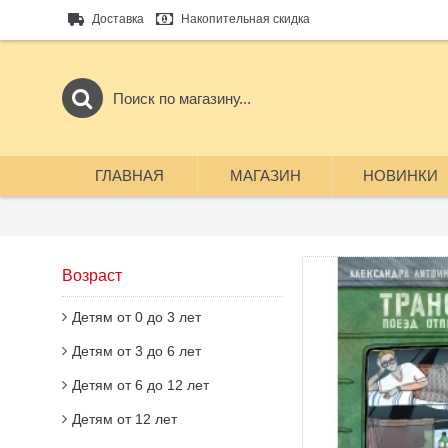
Доставка
Накопительная скидка
ГЛАВНАЯ
МАГАЗИН
НОВИНКИ
Возраст
Детям от 0 до 3 лет
Детям от 3 до 6 лет
Детям от 6 до 12 лет
Детям от 12 лет