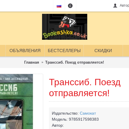
Авто
£
ОБЪЯВЛЕНИЯ
БЕСТСЕЛЛЕРЫ
СКИДКИ
Главная
Транссиб. Поезд отправляется!
Транссиб. Поезд
отправляется!
Издательство:
Самокат
Модель:
9785917598383
Автор: