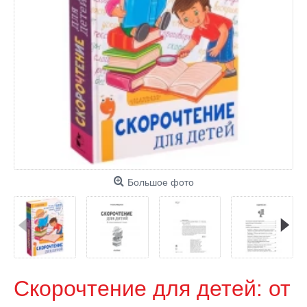
Большое фото
Скорочтение для детей: от