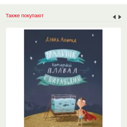
Также покупают