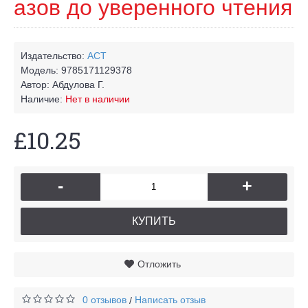
азов до уверенного чтения
Издательство:
АСТ
Модель:
9785171129378
Автор:
Абдулова Г.
Наличие:
Нет в наличии
£10.25
-
+
КУПИТЬ
Отложить
0 отзывов
Написать отзыв
/