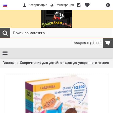
Авторизация
Регистрация
£
Товаров 0 (£0.00)
Главная
Скорочтение для детей: от азов до уверенного чтения