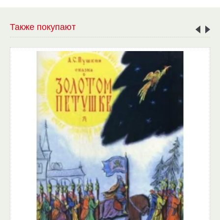
Также покупают