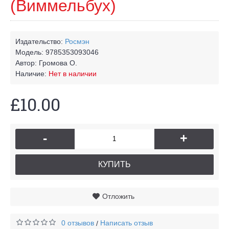
(Виммельбух)
Издательство:
Росмэн
Модель:
9785353093046
Автор:
Громова О.
Наличие:
Нет в наличии
£10.00
-
+
КУПИТЬ
Отложить
0 отзывов
Написать отзыв
/