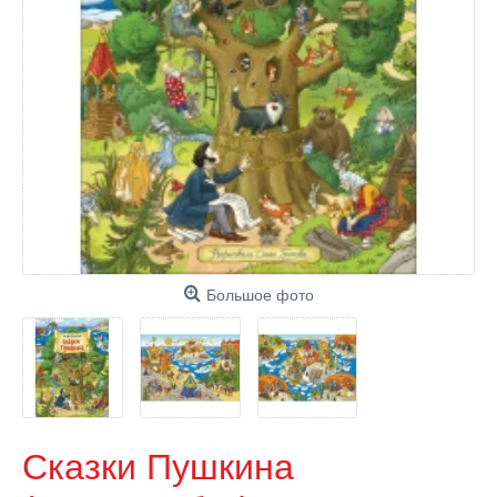
Большое фото
Сказки Пушкина