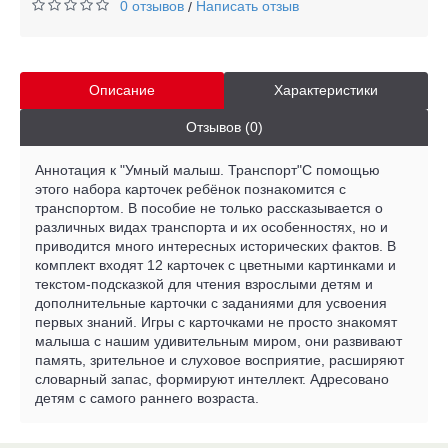
0 отзывов
Написать отзыв
/
Описание
Характеристики
Отзывов (0)
Аннотация к "Умный малыш. Транспорт"С помощью
этого набора карточек ребёнок познакомится с
транспортом. В пособие не только рассказывается о
различных видах транспорта и их особенностях, но и
приводится много интересных исторических фактов. В
комплект входят 12 карточек с цветными картинками и
текстом-подсказкой для чтения взрослыми детям и
дополнительные карточки с заданиями для усвоения
первых знаний. Игры с карточками не просто знакомят
малыша с нашим удивительным миром, они развивают
память, зрительное и слуховое восприятие, расширяют
словарный запас, формируют интеллект. Адресовано
детям с самого раннего возраста.