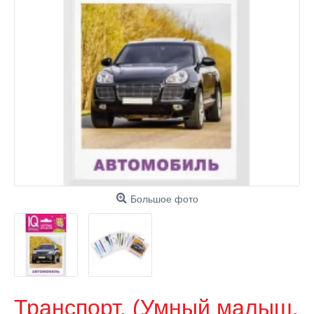
Большое фото
Транспорт. (Умный малыш.