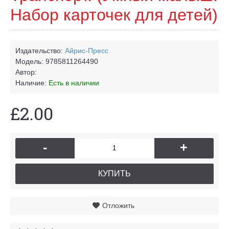
Набор карточек для детей)
Издательство:
Айрис-Пресс
Модель:
9785811264490
Автор:
Наличие:
Есть в наличии
£2.00
-
+
КУПИТЬ
Отложить