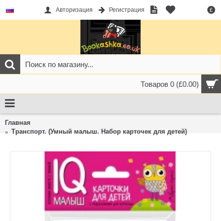
Авторизация
Регистрация
£
Товаров 0 (£0.00)
Главная
Транспорт. (Умный малыш. Набор карточек для детей)