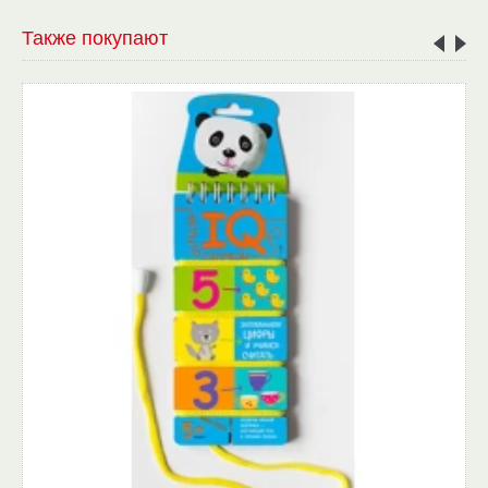
Также покупают