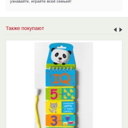
узнавайте, играйте всей семьей!
Также покупают