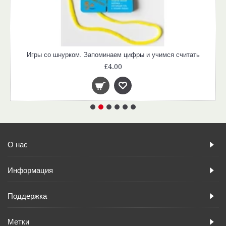
Игры со шнурком. Запоминаем цифры и учимся считать
£4.00
О нас
Информация
Поддержка
Метки