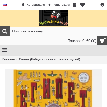
Авторизация
Регистрация
£
Товаров 0 (£0.00)
Главная
Египет (Найди и покажи. Книга с лупой)