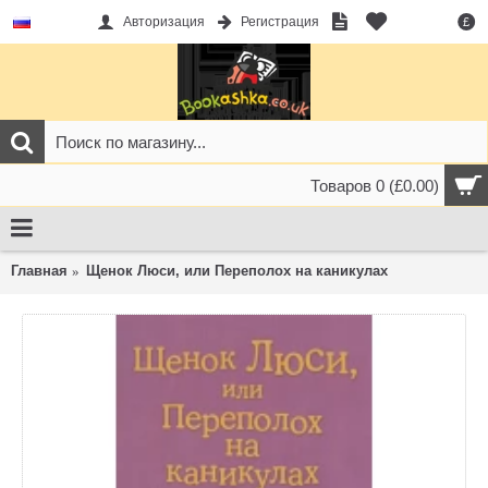
Авторизация
Регистрация
£
Товаров 0 (£0.00)
Главная
Щенок Люси, или Переполох на каникулах