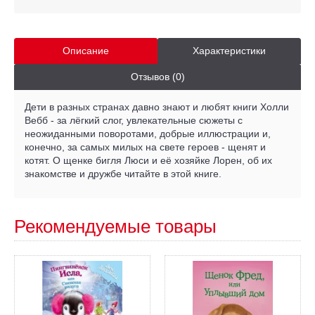
Описание
Характеристики
Отзывов (0)
Дети в разных странах давно знают и любят книги Холли
Вебб - за лёгкий слог, увлекательные сюжеты с
неожиданными поворотами, добрые иллюстрации и,
конечно, за самых милых на свете героев - щенят и
котят. О щенке бигля Люси и её хозяйке Лорен, об их
знакомстве и дружбе читайте в этой книге.
Рекомендуемые товары