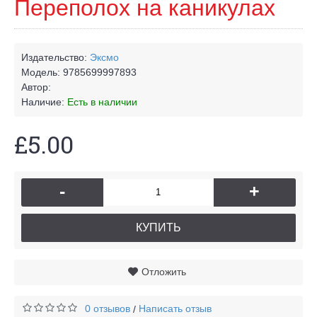
Переполох на каникулах
Издательство:
Эксмо
Модель:
9785699997893
Автор:
Наличие:
Есть в наличии
£5.00
-
+
КУПИТЬ
Отложить
0 отзывов
Написать отзыв
/