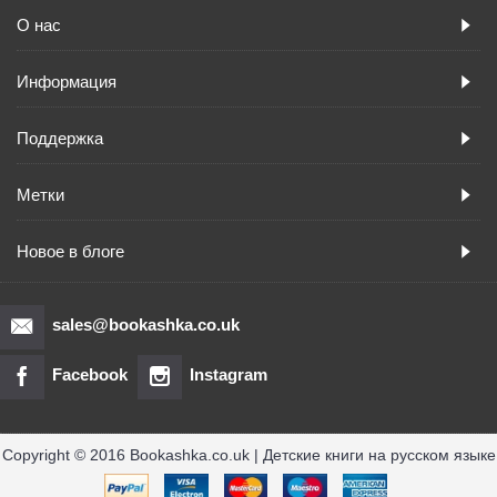
О нас
Информация
Поддержка
Метки
Новое в блоге
sales@bookashka.co.uk
Facebook
Instagram
Copyright © 2016 Bookashka.co.uk | Детские книги на русском языке