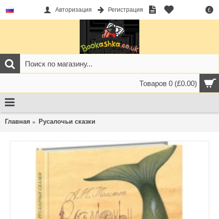
Авторизация
Регистрация
£
Товаров 0 (£0.00)
Главная
Русалочьи сказки