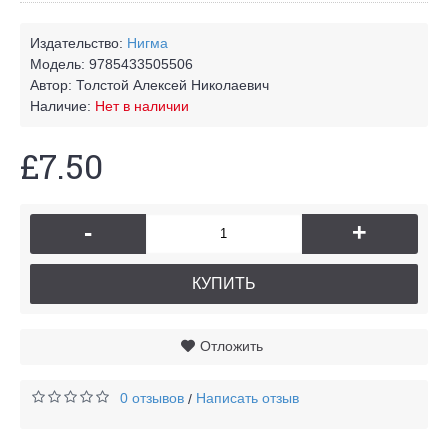
Издательство:
Нигма
Модель:
9785433505506
Автор:
Толстой Алексей Николаевич
Наличие:
Нет в наличии
£7.50
-
+
КУПИТЬ
Отложить
0 отзывов
Написать отзыв
/