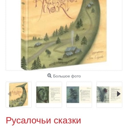
Большое фото
Русалочьи сказки