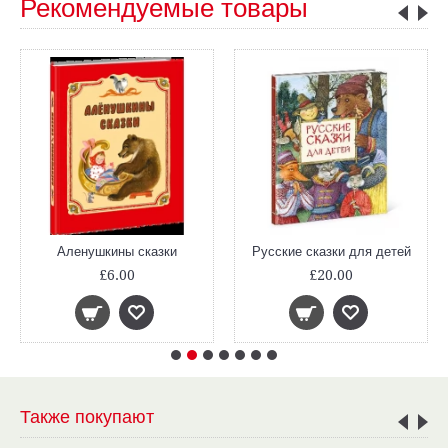
Рекомендуемые товары
Аленушкины сказки
Русские сказки для детей
£6.00
£20.00
Также покупают