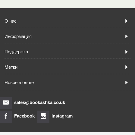
О нас
Информация
Поддержка
Метки
Новое в блоге
sales@bookashka.co.uk
Facebook
Instagram