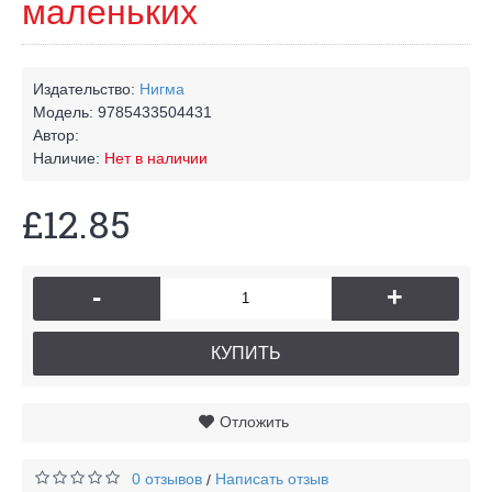
маленьких
Издательство:
Нигма
Модель:
9785433504431
Автор:
Наличие:
Нет в наличии
£12.85
-
+
КУПИТЬ
Отложить
0 отзывов
Написать отзыв
/