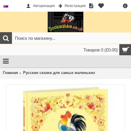
Авторизация
Регистрация
£
Товаров 0 (£0.00)
Главная
Русские сказки для самых маленьких