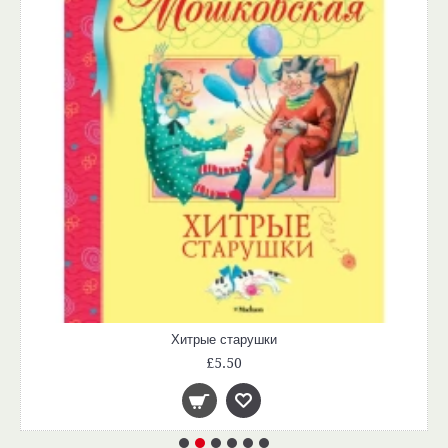
Хитрые старушки
£5.50