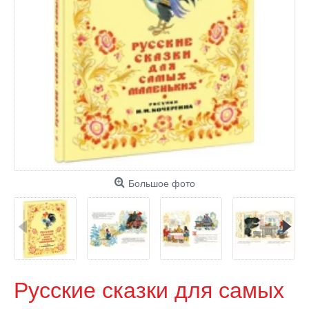
Большое фото
Русские сказки для самых