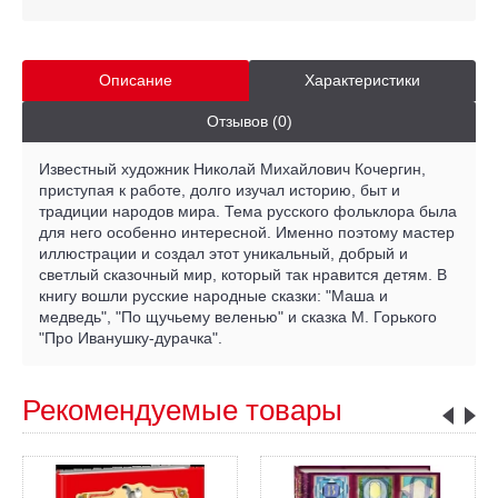
Описание
Характеристики
Отзывов (0)
Известный художник Николай Михайлович Кочергин,
приступая к работе, долго изучал историю, быт и
традиции народов мира. Тема русского фольклора была
для него особенно интересной. Именно поэтому мастер
иллюстрации и создал этот уникальный, добрый и
светлый сказочный мир, который так нравится детям. В
книгу вошли русские народные сказки: "Маша и
медведь", "По щучьему веленью" и сказка М. Горького
"Про Иванушку-дурачка".
Рекомендуемые товары