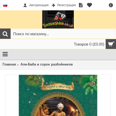
Авторизация
Регистрация
£
Товаров 0 (£0.00)
Главная
Али-Баба и сорок разбойников