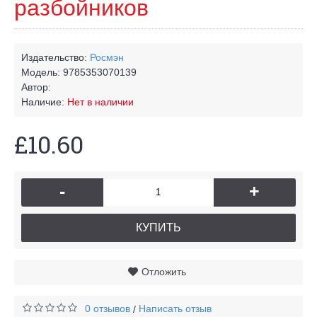
разбойников
Издательство:
Росмэн
Модель:
9785353070139
Автор:
Наличие:
Нет в наличии
£10.60
-
+
КУПИТЬ
Отложить
0 отзывов
Написать отзыв
/