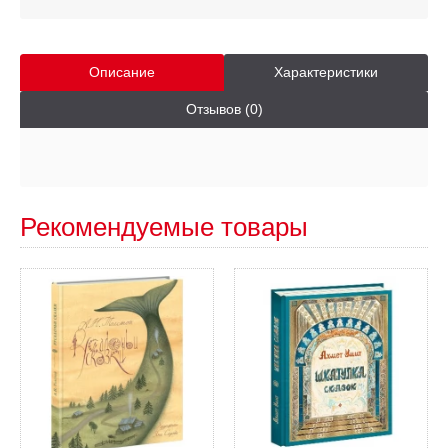
Описание
Характеристики
Отзывов (0)
Рекомендуемые товары