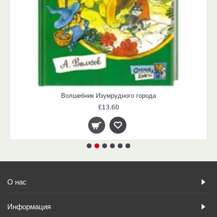
Волшебник Изумрудного города
£13.60
О нас
Информация