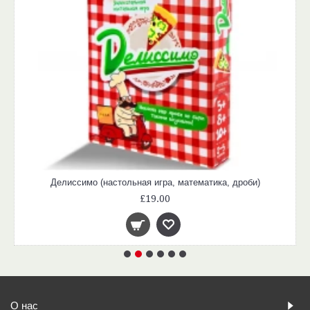
Делиссимо (настольная игра, математика, дроби)
£19.00
О нас