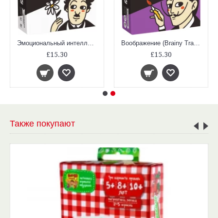
Эмоциональный интеллект (Brainy Trainy)
Воображение (Brainy Trainy)
£15.30
£15.30
Также покупают