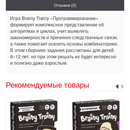
Отзывов (0)
Игра Brainy Trainy «Программирование»
формирует комплексное представление об
алгоритмах и циклах, учит выявлять
закономерности и причинно-следственные связи,
а также помогает освоить основы комбинаторики.
В этом сборнике задания рассчитаны для детей
8–12 лет, но при этом решать их будет интересно
и полезно даже взрослым.
Рекомендуемые товары