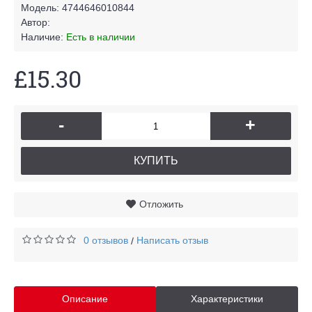
Модель:
4744646010844
Автор:
Наличие:
Есть в наличии
£15.30
-
+
КУПИТЬ
Отложить
0 отзывов
Написать отзыв
/
Описание
Характеристики